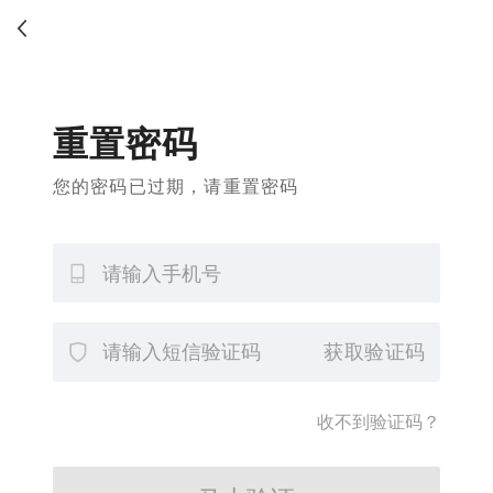
重置密码
您的密码已过期，请重置密码
获取验证码
收不到验证码？