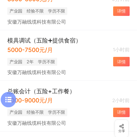
产业园
经验不限
学历不限
详情
安徽万融线缆科技有限公司
模具调试（五险➕提供食宿）
5000-7500元/月
1小时前
产业园
2年
学历不限
详情
安徽万融线缆科技有限公司
总账会计（五险+工作餐）
7000-9000元/月
2小时前
产业园
经验不限
学历不限
详情
安徽万融线缆科技有限公司
分享