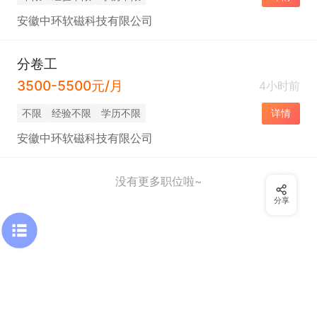
安徽中环软磁科技有限公司
分卷工
3500-5500元/月
4小时前
不限
经验不限
学历不限
详情
安徽中环软磁科技有限公司
没有更多职位啦~
分享