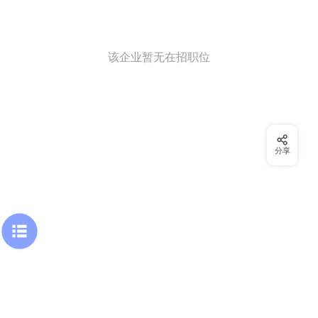
该企业暂无在招职位
分享