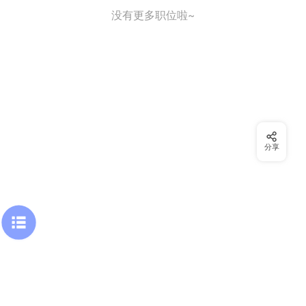
没有更多职位啦~
分享