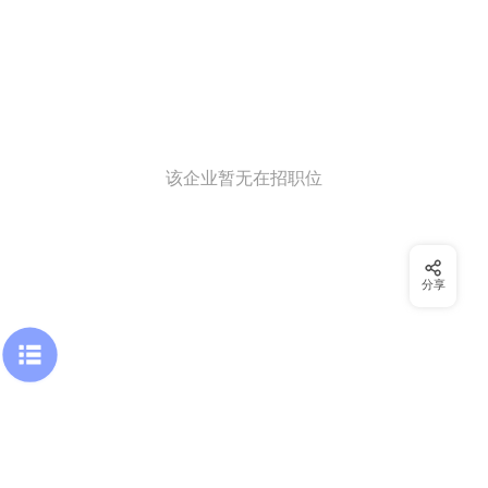
该企业暂无在招职位
分享