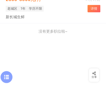
老城区
1年
学历不限
详情
新长城生鲜
没有更多职位啦~
分享