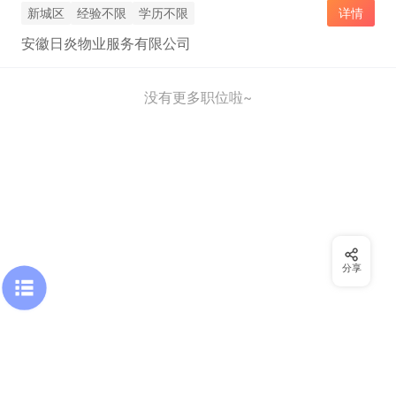
新城区
经验不限
学历不限
详情
安徽日炎物业服务有限公司
没有更多职位啦~
分享