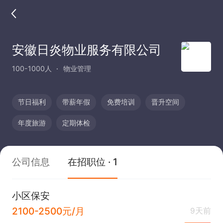
安徽日炎物业服务有限公司
100-1000人
物业管理
节日福利
带薪年假
免费培训
晋升空间
年度旅游
定期体检
公司信息
在招职位 · 1
小区保安
2100-2500元/月
9天前