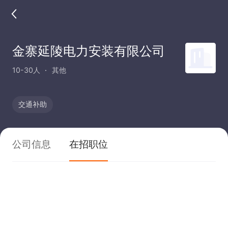
金寨延陵电力安装有限公司
10-30人
其他
交通补助
公司信息
在招职位