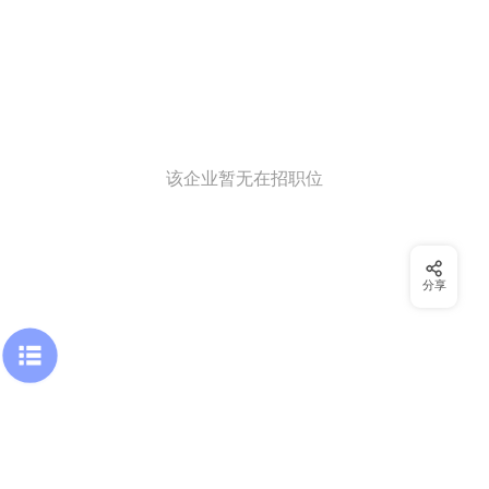
该企业暂无在招职位
分享