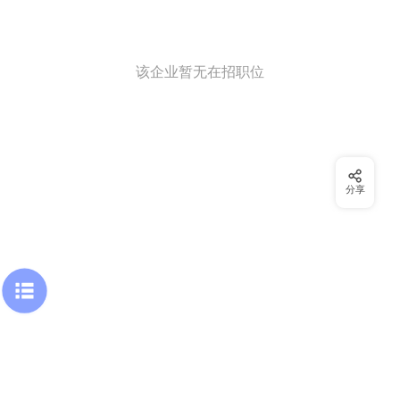
该企业暂无在招职位
分享