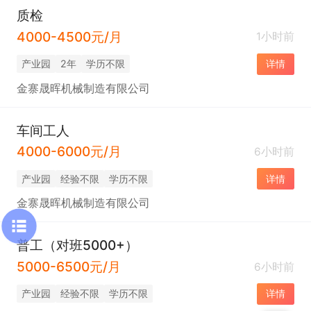
质检
4000-4500元/月
1小时前
产业园
2年
学历不限
详情
金寨晟晖机械制造有限公司
车间工人
4000-6000元/月
6小时前
产业园
经验不限
学历不限
详情
金寨晟晖机械制造有限公司
普工（对班5000+）
5000-6500元/月
6小时前
产业园
经验不限
学历不限
详情