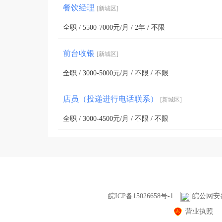
餐饮经理
[新城区]
全职 / 5500-7000元/月 / 2年 / 不限
前台收银
[新城区]
全职 / 3000-5000元/月 / 不限 / 不限
店员（投递进行电话联系）
[新城区]
全职 / 3000-4500元/月 / 不限 / 不限
皖ICP备15026658号-1
皖公网安备3
营业执照