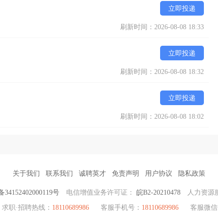
立即投递
刷新时间：2026-08-08 18:33
立即投递
刷新时间：2026-08-08 18:32
立即投递
刷新时间：2026-08-08 18:02
关于我们
联系我们
诚聘英才
免责声明
用户协议
隐私政策
4152402000119号
电信增值业务许可证：
皖B2-20210478
人力资源
求职·招聘热线：
18110689986
客服手机号：
18110689986
客服微信