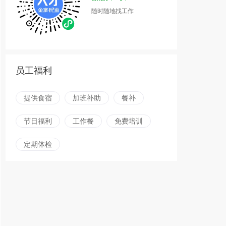
随时随地找工作
员工福利
提供食宿
加班补助
餐补
节日福利
工作餐
免费培训
定期体检