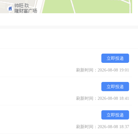
立即投递
刷新时间：2026-08-08 19:01
立即投递
刷新时间：2026-08-08 18:41
立即投递
刷新时间：2026-08-08 18:37