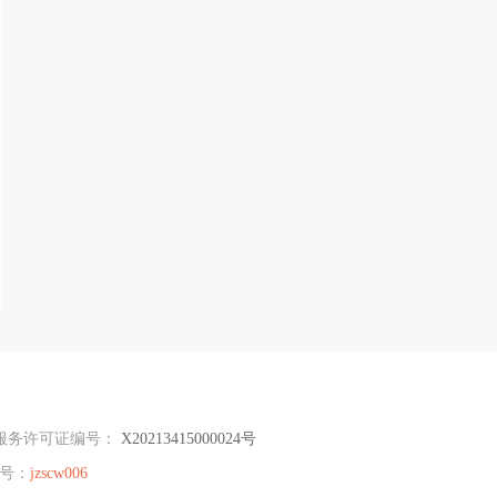
服务许可证编号：
X20213415000024号
号：
jzscw006