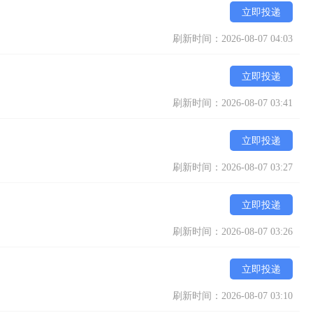
立即投递
刷新时间：2026-08-07 04:03
立即投递
刷新时间：2026-08-07 03:41
立即投递
刷新时间：2026-08-07 03:27
立即投递
刷新时间：2026-08-07 03:26
立即投递
刷新时间：2026-08-07 03:10