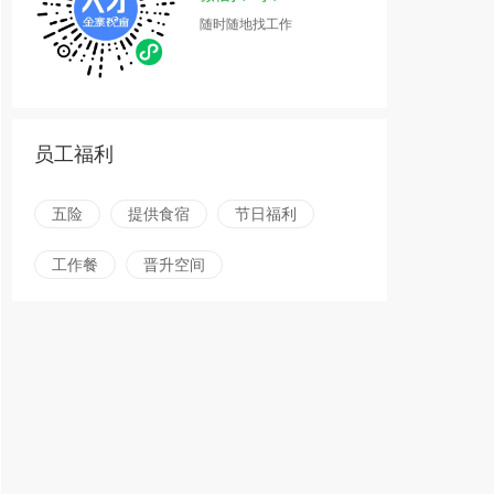
随时随地找工作
员工福利
五险
提供食宿
节日福利
工作餐
晋升空间