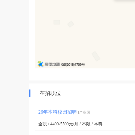
在招职位
26年本科校园招聘
[产业园]
全职 / 4400-5500元/月 / 不限 / 本科