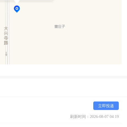
立即投递
刷新时间：2026-08-07 04:19