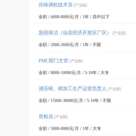
压铸调机技术员
[产业园]
全职 / 6000-8000元/月 / 1年 / 高中以下
急招保洁（仙花经济开发区厂区）
[产业园]
全职 / 2000-2600元/月 / 1年 / 不限
PMC部门主管
[产业园]
全职 / 8000-10000元/月 / 5-10年 / 大专
浇压铸、精加工生产运营负责人
[产业园]
全职 / 15000-30000元/月 / 5-10年 / 不限
质检员
[产业园]
全职 / 5000-8000元/月 / 1年 / 大专