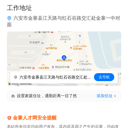
工作地址
六安市金寨县江天路与红石谷路交汇处金寨一中对
面
六安市金寨县江天路与红石谷路交汇处金寨一中对面
去导航
设置家庭住址，通勤距离一目了然
添加住址
金寨人才网安全提醒
本站所有信息均由用户发布，其内容及因之产生的后果，均由发