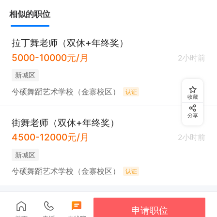
相似的职位
拉丁舞老师（双休+年终奖）
5000-10000元/月
2小时前
新城区
兮硕舞蹈艺术学校（金寨校区）
认证
收藏
分享
街舞老师（双休+年终奖）
4500-12000元/月
2小时前
新城区
兮硕舞蹈艺术学校（金寨校区）
认证
申请职位