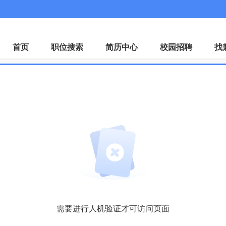
首页
职位搜索
简历中心
校园招聘
找
需要进行人机验证才可访问页面