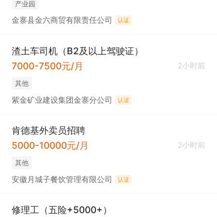
产业园
金寨县金六商贸有限责任公司
认证
渣土车司机（B2及以上驾驶证）
7000-7500元/月
2小时前
其他
紫金矿业建设集团金寨分公司
认证
肯德基外卖员招聘
5000-10000元/月
2小时前
其他
安徽月城子餐饮管理有限公司
认证
修理工（五险+5000+）