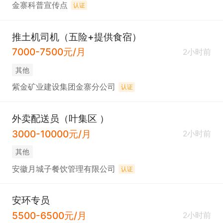
金寨科普宣传点
认证
推土机司机（五险+提供食宿）
7000-7500元/月
2小时前
其他
紫金矿业建设集团金寨分公司
认证
外卖配送员（叶集区 ）
3000-10000元/月
2小时前
其他
安徽月城子餐饮管理有限公司
认证
安环专员
5500-6500元/月
2小时前