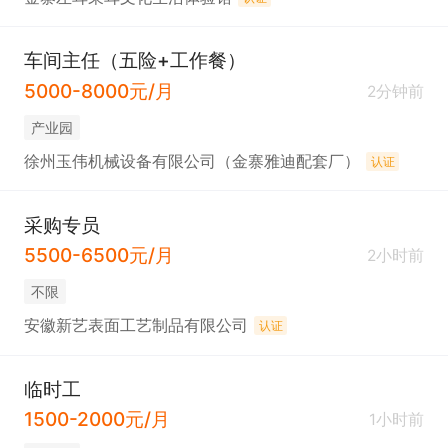
车间主任（五险+工作餐）
5000-8000元/月
2分钟前
产业园
徐州玉伟机械设备有限公司（金寨雅迪配套厂）
认证
采购专员
5500-6500元/月
2小时前
不限
安徽新艺表面工艺制品有限公司
认证
临时工
1500-2000元/月
1小时前