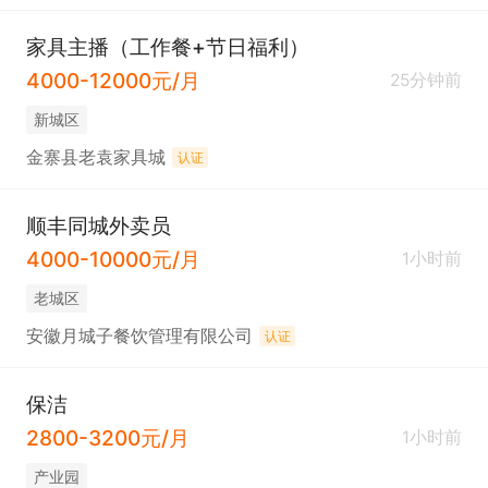
家具主播（工作餐+节日福利）
4000-12000元/月
25分钟前
新城区
金寨县老袁家具城
认证
顺丰同城外卖员
4000-10000元/月
1小时前
老城区
安徽月城子餐饮管理有限公司
认证
保洁
2800-3200元/月
1小时前
产业园