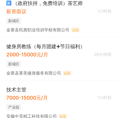
（政府扶持，免费培训）茶艺师
兼
薪资面议
1小时前
新城区
金寨县民惠职业培训学校有限公司
认证
健身房教练（每月团建➕节日福利）
2000-15000元/月
28分钟前
新城区
金寨县莱美健身服务有限公司
认证
技术主管
7000-15000元/月
1小时前
产业园
安徽中昊精工科技有限公司
认证