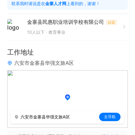
联系我时请说是在
金寨人才网
上看到的，谢谢！
金寨县民惠职业培训学校有限公司
认证
10人以下
教育事业
工作地址
六安市金寨县华强文旅A区
六安市金寨县华强文旅A区
去导航