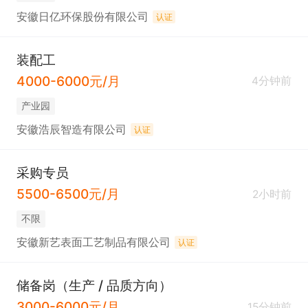
安徽日亿环保股份有限公司
认证
装配工
4000-6000元/月
4分钟前
产业园
安徽浩辰智造有限公司
认证
采购专员
5500-6500元/月
2小时前
不限
安徽新艺表面工艺制品有限公司
认证
储备岗（生产 / 品质方向）
3000-6000元/月
15分钟前