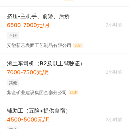
挤压-主机手、前矫、后矫
6500-7000元/月
2小时前
不限
安徽新艺表面工艺制品有限公司
认证
渣土车司机（B2及以上驾驶证）
7000-7500元/月
2小时前
其他
紫金矿业建设集团金寨分公司
认证
辅助工（五险+提供食宿）
4500-5000元/月
2小时前