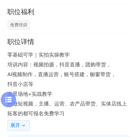
职位福利
免费培训
职位详情
零基础可学｜实拍实操教学

培训内容：视频拍摄，抖音直播，团购带货，

AI视频制作，直播运营，账号搭建，橱窗带货，

抖音小店等

实景场地+实战教学

想做短视频，主播、运营、农产品带货、实体店线上
拓客的都可报名免费学习
展开