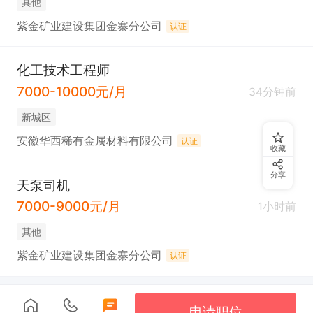
其他
紫金矿业建设集团金寨分公司
认证
化工技术工程师
7000-10000元/月
34分钟前
新城区
安徽华西稀有金属材料有限公司
认证
收藏
分享
天泵司机
7000-9000元/月
1小时前
其他
紫金矿业建设集团金寨分公司
认证
申请职位