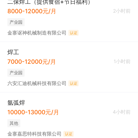
二保焊工（提供食宿+节日福利）
8000-12000元/月
2小时前
产业园
金寨讴神机械制造有限公司
认证
焊工
7000-12000元/月
1小时前
产业园
六安汇迪机械科技有限公司
认证
氩弧焊
10000-13000元/月
4小时前
其他
金寨嘉思特科技有限公司
认证