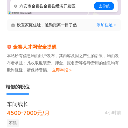
六安市金寨县金寨县经济开发区
去导航
设置家庭住址，通勤距离一目了然
添加住址
金寨人才网安全提醒
本站所有信息均由用户发布，其内容及因之产生的后果，均由发
布者承担；凡收取服装费、押金、报名费等各种费用的信息均有
欺诈嫌疑，请保持警惕。
立即举报 >
相似的职位
车间线长
4500-7000元/月
4小时前
不限