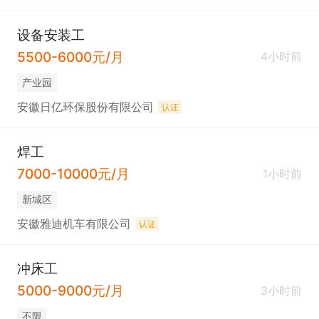
设备安装工
5500-6000元/月
4小时前
产业园
安徽日亿环保股份有限公司
认证
焊工
7000-10000元/月
1小时前
新城区
安徽雅迪机车有限公司
认证
冲床工
5000-9000元/月
3小时前
不限