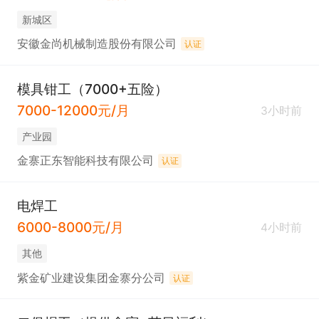
新城区
安徽金尚机械制造股份有限公司
认证
模具钳工（7000+五险）
7000-12000元/月
3小时前
产业园
金寨正东智能科技有限公司
认证
电焊工
6000-8000元/月
4小时前
其他
紫金矿业建设集团金寨分公司
认证