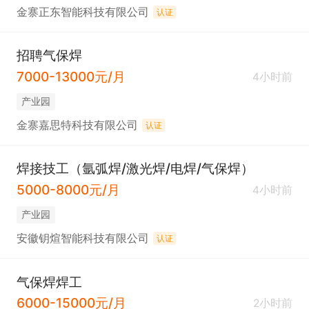
金寨正东智能科技有限公司
认证
招聘气保焊
7000-13000元/月
4小时前
产业园
金寨嘉思特科技有限公司
认证
焊接技工（氩弧焊/激光焊/电焊/气保焊）
5000-8000元/月
4小时前
产业园
安徽钥煊智能科技有限公司
认证
气保焊焊工
6000-15000元/月
2小时前