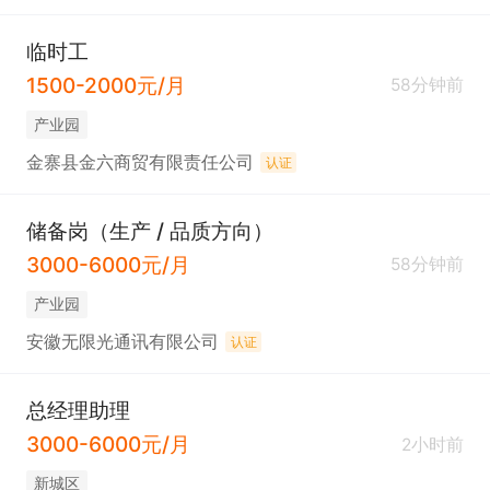
临时工
1500-2000元/月
58分钟前
产业园
金寨县金六商贸有限责任公司
认证
储备岗（生产 / 品质方向）
3000-6000元/月
58分钟前
产业园
安徽无限光通讯有限公司
认证
总经理助理
3000-6000元/月
2小时前
新城区