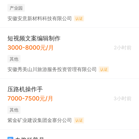
产业园
安徽安意新材料科技有限公司
认证
短视频文案编辑制作
3000-8000元/月
2小时前
其他
安徽秀美山川旅游服务投资管理有限公司
认证
压路机操作手
7000-7500元/月
3小时前
其他
紫金矿业建设集团金寨分公司
认证