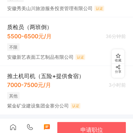
安徽秀美山川旅游服务投资管理有限公司
认证
质检员（两班倒）
5500-6500元/月
36分钟前
不限
安徽新艺表面工艺制品有限公司
认证
收藏
分享
推土机司机（五险+提供食宿）
7000-7500元/月
3小时前
其他
紫金矿业建设集团金寨分公司
认证
申请职位