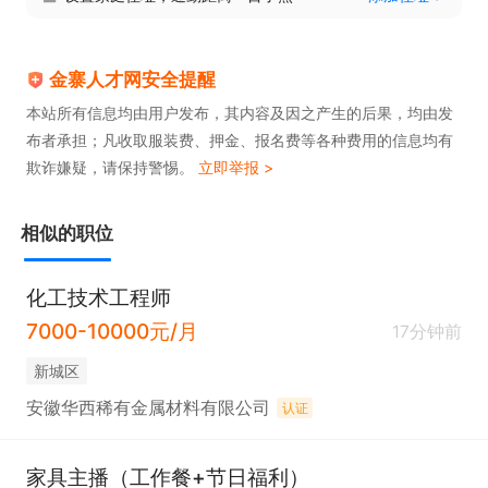
金寨人才网安全提醒
本站所有信息均由用户发布，其内容及因之产生的后果，均由发
布者承担；凡收取服装费、押金、报名费等各种费用的信息均有
欺诈嫌疑，请保持警惕。
立即举报 >
相似的职位
化工技术工程师
7000-10000元/月
17分钟前
新城区
安徽华西稀有金属材料有限公司
认证
家具主播（工作餐+节日福利）