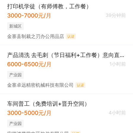
打印机学徒（有师傅教，工作餐）
3000-7000元/月
39分钟前
新城区
金寨县制裁之刃办公用品店
认证
产品清洗 去毛刺（节日福利+工作餐）意向直接电话联系
6000-6500元/月
1小时前
产业园
金寨卓远精密机械科技有限公司
认证
车间普工（免费培训+晋升空间）
3000-5000元/月
4小时前
产业园