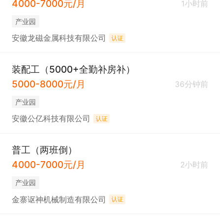
4000-7000元/月
1小时前
产业园
安徽龙磁金属科技有限公司
认证
装配工（5000+全勤补房补）
5000-8000元/月
36分钟前
产业园
安徽公亿科技有限公司
认证
普工（两班倒）
4000-7000元/月
2小时前
产业园
金寨讴神机械制造有限公司
认证