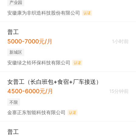
产业园
安徽康为非织造科技股份有限公司
认证
普工
5000-7000元/月
1小时前
新城区
安徽绿之铃环保科技有限公司
认证
女普工（长白班包+食宿+厂车接送）
4500-6000元/月
15分钟前
不限
金寨正东智能科技有限公司
认证
普工