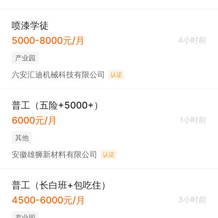
喷漆学徒
5000-8000元/月
4小时前
产业园
六安汇迪机械科技有限公司
认证
普工（五险+5000+）
6000元/月
1小时前
其他
安徽雄狮新材料有限公司
认证
普工（长白班+包吃住）
4500-6000元/月
3小时前
产业园