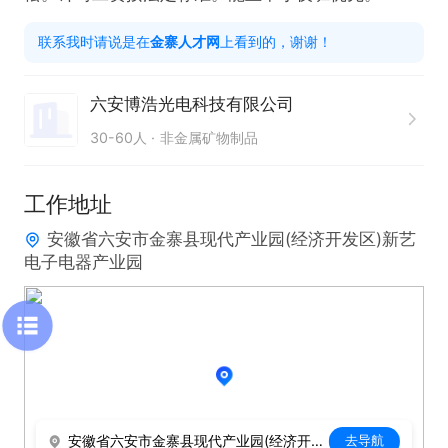
联系我时请说是在
金寨人才网
上看到的，谢谢！
六安博浩光电科技有限公司
30-60人
非金属矿物制品
工作地址
安徽省六安市金寨县现代产业园(经济开发区)新艺
电子电器产业园
安徽省六安市金寨县现代产业园(经济开发区)新艺电子电器产业园
去导航