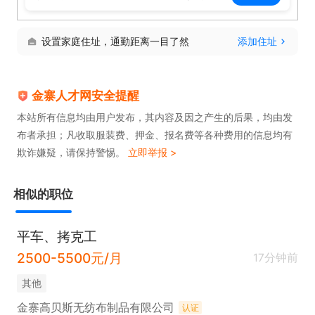
设置家庭住址，通勤距离一目了然
添加住址
金寨人才网安全提醒
本站所有信息均由用户发布，其内容及因之产生的后果，均由发
布者承担；凡收取服装费、押金、报名费等各种费用的信息均有
欺诈嫌疑，请保持警惕。
立即举报 >
相似的职位
平车、拷克工
2500-5500元/月
17分钟前
其他
金寨高贝斯无纺布制品有限公司
认证