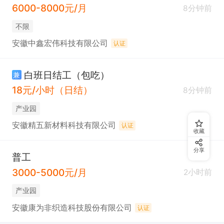
6000-8000元/月
8分钟前
不限
安徽中鑫宏伟科技有限公司
认证
白班日结工（包吃）
兼
18元/小时（日结）
8分钟前
产业园
安徽精五新材料科技有限公司
认证
收藏
分享
普工
3000-5000元/月
2小时前
产业园
安徽康为非织造科技股份有限公司
认证