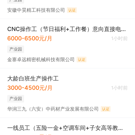
安徽中昊精工科技有限公司
认证
CNC操作工（节日福利+工作餐）意向直接电话联系
6000-6500元/月
1小时前
产业园
金寨卓远精密机械科技有限公司
认证
大龄白班生产操作工
3000-4500元/月
1小时前
产业园
华润三九（六安）中药材产业发展有限公司
认证
一线员工（五险一金+空调车间+子女高等教育补贴+婚丧礼金）