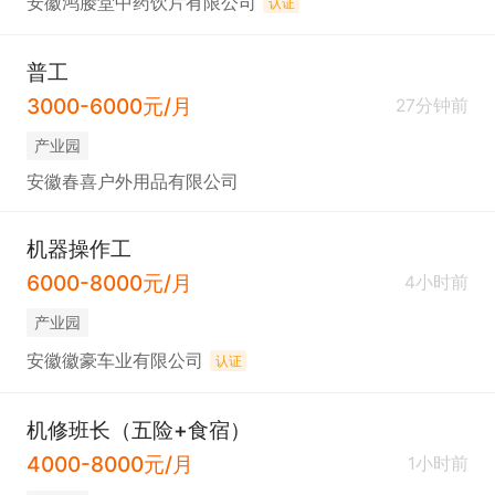
安徽鸿媵堂中药饮片有限公司
认证
普工
3000-6000元/月
27分钟前
产业园
安徽春喜户外用品有限公司
机器操作工
6000-8000元/月
4小时前
产业园
安徽徽豪车业有限公司
认证
机修班长（五险+食宿）
4000-8000元/月
1小时前