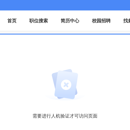
首页
职位搜索
简历中心
校园招聘
找
需要进行人机验证才可访问页面