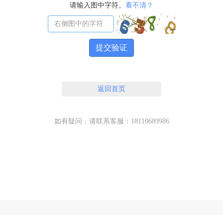
请输入图中字符。
看不清？
提交验证
返回首页
如有疑问，请联系客服：18110689986