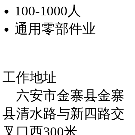
100-1000人
通用零部件业
工作地址
六安市金寨县金寨
县清水路与新四路交
叉口西300米