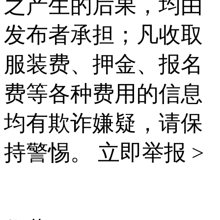
之产生的后果，均由
发布者承担；凡收取
服装费、押金、报名
费等各种费用的信息
均有欺诈嫌疑，请保
持警惕。
立即举报 >