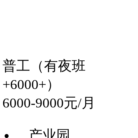
普工（有夜班
+6000+）
6000-9000元/月
产业园