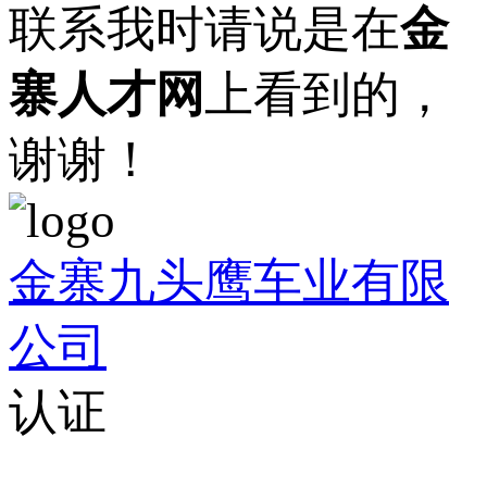
联系我时请说是在
金
寨人才网
上看到的，
谢谢！
金寨九头鹰车业有限
公司
认证