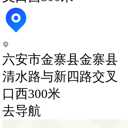
六安市金寨县金寨县
清水路与新四路交叉
口西300米
去导航