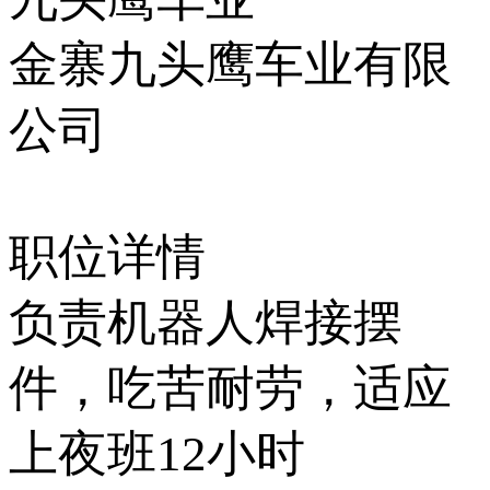
金寨九头鹰车业有限
公司
职位详情
负责机器人焊接摆
件，吃苦耐劳，适应
上夜班12小时