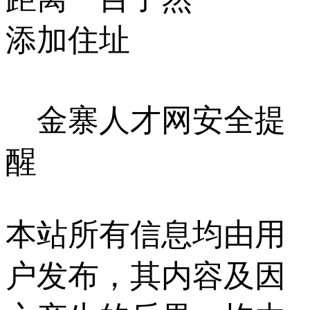
添加住址
金寨人才网安全提
醒
本站所有信息均由用
户发布，其内容及因