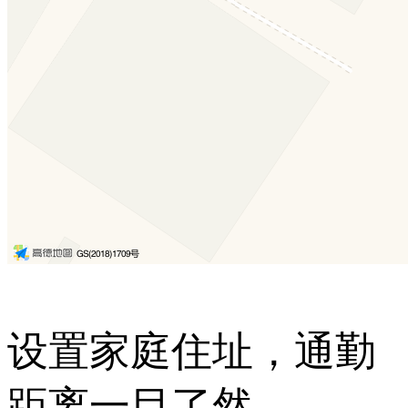
设置家庭住址，通勤
距离一目了然