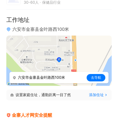
30-60人
保健品行业
工作地址
六安市金寨县金叶路西100米
六安市金寨县金叶路西100米
去导航
设置家庭住址，通勤距离一目了然
添加住址
金寨人才网安全提醒