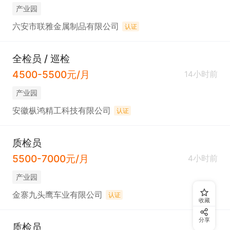
产业园
六安市联雅金属制品有限公司
认证
全检员 / 巡检
4500-5500元/月
14小时前
产业园
安徽枞鸿精工科技有限公司
认证
质检员
5500-7000元/月
4小时前
产业园
金寨九头鹰车业有限公司
认证
收藏
分享
质检员