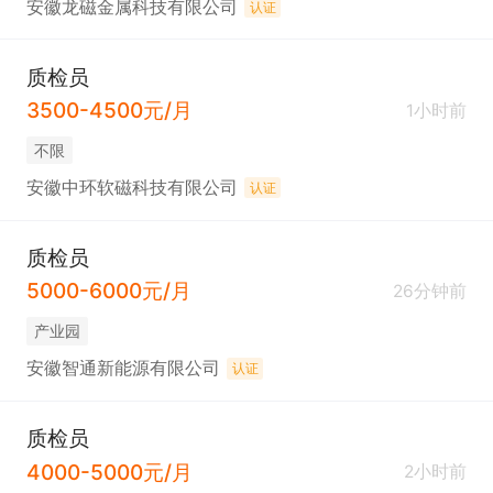
安徽龙磁金属科技有限公司
认证
质检员
3500-4500元/月
1小时前
不限
安徽中环软磁科技有限公司
认证
质检员
5000-6000元/月
26分钟前
产业园
安徽智通新能源有限公司
认证
质检员
4000-5000元/月
2小时前