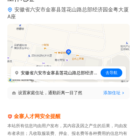
安徽省六安市金寨县莲花山路总部经济园金粤大厦
A座
安徽省六安市金寨县莲花山路总部经济园金粤大厦A座
去导航
设置家庭住址，通勤距离一目了然
添加住址
金寨人才网安全提醒
本站所有信息均由用户发布，其内容及因之产生的后果，均由发
布者承担；凡收取服装费、押金、报名费等各种费用的信息均有