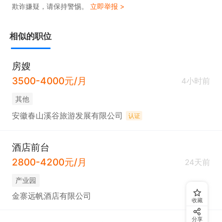
欺诈嫌疑，请保持警惕。
立即举报 >
相似的职位
房嫂
3500-4000元/月
4小时前
其他
安徽春山溪谷旅游发展有限公司
认证
酒店前台
2800-4200元/月
24天前
产业园
金寨远帆酒店有限公司
收藏
分享