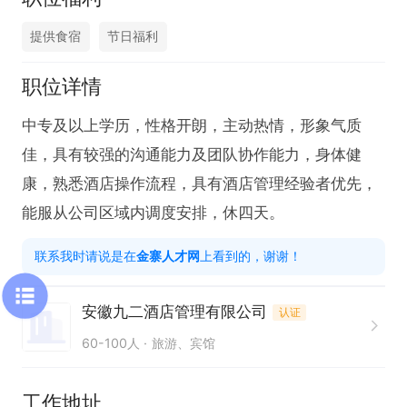
提供食宿
节日福利
职位详情
中专及以上学历，性格开朗，主动热情，形象气质
佳，具有较强的沟通能力及团队协作能力，身体健
康，熟悉酒店操作流程，具有酒店管理经验者优先，
能服从公司区域内调度安排，休四天。
联系我时请说是在
金寨人才网
上看到的，谢谢！
安徽九二酒店管理有限公司
认证
60-100人
旅游、宾馆
工作地址