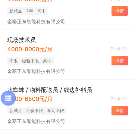
新城区
2年
高中
详情
金寨正东智能科技有限公司
现场技术员
4000-8000元/月
7小时前
不限
经验不限
高中
详情
金寨正东智能科技有限公司
水蜘蛛 / 物料配送员 / 线边补料员
4000-6500元/月
7小时前
新城区
经验不限
学历不限
详情
金寨正东智能科技有限公司