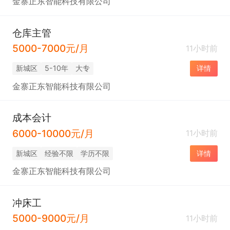
金寨正东智能科技有限公司
仓库主管
5000-7000元/月
11小时前
新城区
5-10年
大专
详情
金寨正东智能科技有限公司
成本会计
6000-10000元/月
11小时前
新城区
经验不限
学历不限
详情
金寨正东智能科技有限公司
冲床工
5000-9000元/月
11小时前