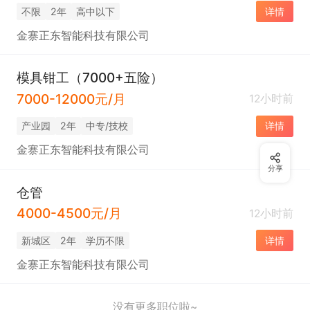
不限
2年
高中以下
详情
金寨正东智能科技有限公司
模具钳工（7000+五险）
7000-12000元/月
12小时前
产业园
2年
中专/技校
详情
金寨正东智能科技有限公司
分享
仓管
4000-4500元/月
12小时前
新城区
2年
学历不限
详情
金寨正东智能科技有限公司
没有更多职位啦~