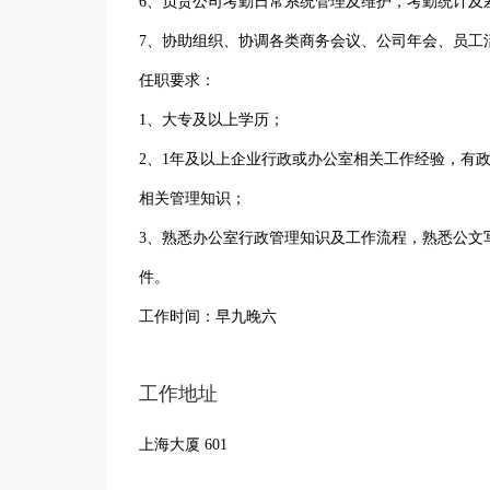
6、负责公司考勤日常系统管理及维护，考勤统计及
7、协助组织、协调各类商务会议、公司年会、员工
任职要求：
1、大专及以上学历；
2、1年及以上企业行政或办公室相关工作经验，有
相关管理知识；
3、熟悉办公室行政管理知识及工作流程，熟悉公文写
件。
工作时间：早九晚六
工作地址
上海大厦 601