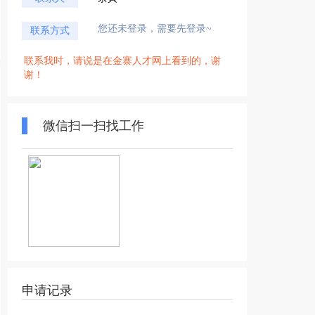
您还未登录，需要先登录~
联系方式
联系我时，请说是在金寨人才网上看到的，谢
谢！
微信扫一扫找工作
申请记录