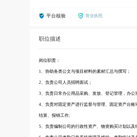
平台核验
营业执照
职位描述
岗位职责：
1、协助各类公文与项目材料的素材汇总与撰写；
2、负责公司人员招聘面试；
3、负责日常办公用品采购、发放、登记管理，办公
4、负责对固定资产进行监督与管理、固定资产台账
结算、报销工作;
5、负责编制公司的行政性资产、物资购买计划以及