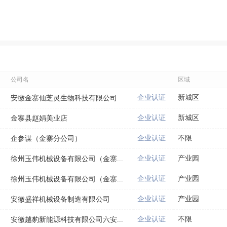
公司名
区域
企业认证
新城区
安徽金寨仙芝灵生物科技有限公司
企业认证
新城区
金寨县赵娟美业店
企业认证
不限
企参谋（金寨分公司）
企业认证
产业园
徐州玉伟机械设备有限公司（金寨...
企业认证
产业园
徐州玉伟机械设备有限公司（金寨...
企业认证
产业园
安徽盛祥机械设备制造有限公司
企业认证
不限
安徽越豹新能源科技有限公司六安...