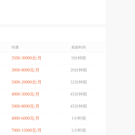
待遇
刷新时间
3500-30000元/月
9分钟前
3000-8000元/月
20分钟前
5000-20000元/月
32分钟前
4000-5000元/月
45分钟前
5000-8000元/月
45分钟前
4000-6000元/月
1小时前
7000-15000元/月
2小时前