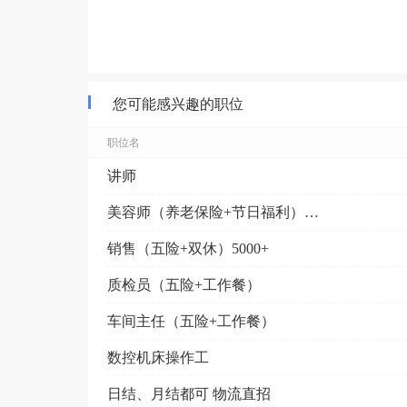
您可能感兴趣的职位
职位名
讲师
美容师（养老保险+节日福利）接受无经验~
销售（五险+双休）5000+
质检员（五险+工作餐）
车间主任（五险+工作餐）
数控机床操作工
日结、月结都可 物流直招