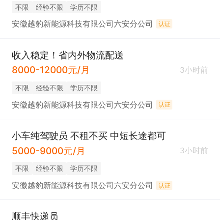
不限
经验不限
学历不限
安徽越豹新能源科技有限公司六安分公司
认证
收入稳定！省内外物流配送
8000-12000元/月
3小时前
不限
经验不限
学历不限
安徽越豹新能源科技有限公司六安分公司
认证
小车纯驾驶员 不租不买 中短长途都可
5000-9000元/月
3小时前
不限
经验不限
学历不限
安徽越豹新能源科技有限公司六安分公司
认证
顺丰快递员