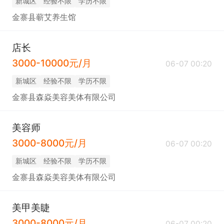
新城区
经验不限
学历不限
金寨县蕲艾养生馆
店长
3000-10000元/月
06-07 00:20
新城区
经验不限
学历不限
金寨县森焱美容美体有限公司
美容师
3000-8000元/月
06-07 00:20
新城区
经验不限
学历不限
金寨县森焱美容美体有限公司
美甲美睫
3000-8000元/月
06-07 00:20