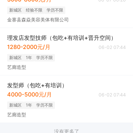
新城区
经验不限
学历不限
金寨县森焱美容美体有限公司
理发店发型技师（包吃+有培训+晋升空间）
1280-2000元/月
06-02 07:44
新城区
1年
学历不限
艺廊造型
发型师（包吃+有培训）
4000-5000元/月
06-02 07:44
新城区
1年
学历不限
艺廊造型
没有更多了