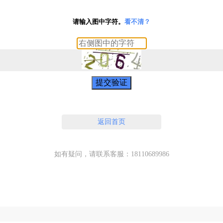
请输入图中字符。
看不清？
提交验证
返回首页
如有疑问，请联系客服：18110689986