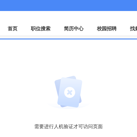
首页
职位搜索
简历中心
校园招聘
找
需要进行人机验证才可访问页面